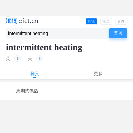
英汉
汉语
更多
intermittent heating
英
美
释义
更多
周期式供热