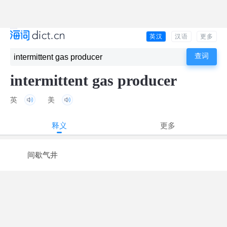
英汉
汉语
更多
intermittent gas producer
英
美
释义
更多
间歇气井