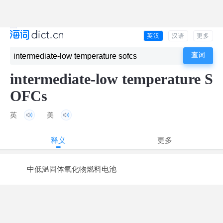
英汉
汉语
更多
intermediate-low temperature S
OFCs
英
美
释义
更多
中低温固体氧化物燃料电池