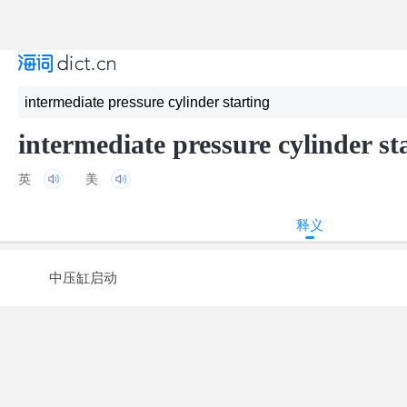
intermediate pressure cylinder st
英
美
释义
中压缸启动