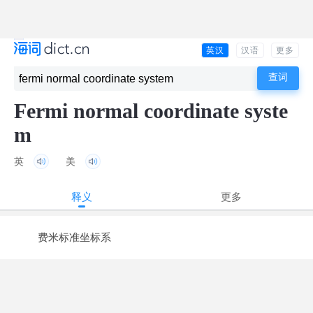
英汉
汉语
更多
Fermi normal coordinate syste
m
英
美
释义
更多
费米标准坐标系