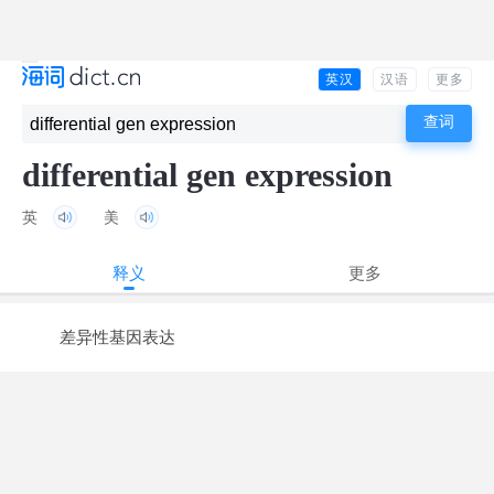
英汉
汉语
更多
differential gen expression
英
美
释义
更多
差异性基因表达