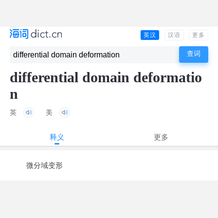
英汉
汉语
更多
differential domain deformatio
n
英
美
释义
更多
微分域变形