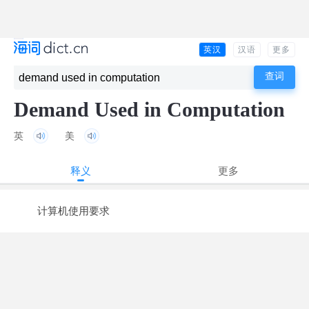
英汉
汉语
更多
Demand Used in Computation
英
美
释义
更多
计算机使用要求