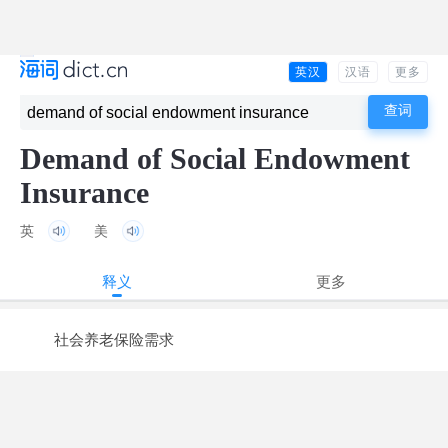
英汉
汉语
更多
Demand of Social Endowment
Insurance
英
美
释义
更多
社会养老保险需求