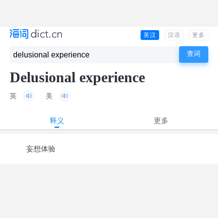
英汉
汉语
更多
Delusional experience
英
美
释义
更多
妄想体验