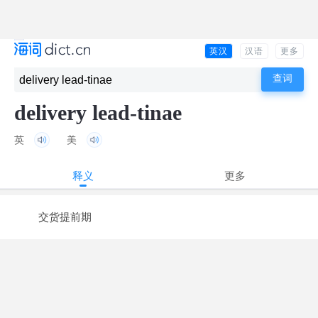
英汉
汉语
更多
delivery lead-tinae
英
美
释义
更多
交货提前期