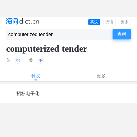
英汉
汉语
更多
computerized tender
英
美
释义
更多
招标电子化