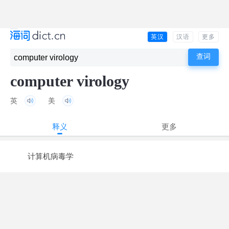
英汉
汉语
更多
computer virology
英
美
释义
更多
计算机病毒学