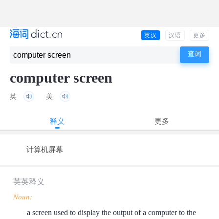
英汉
汉语
更多
computer screen
英
美
释义
更多
计算机屏幕
英英释义
Noun:
a screen used to display the output of a computer to the