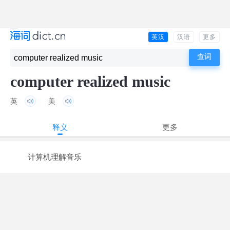
英汉
汉语
更多
computer realized music
英
美
释义
更多
计算机理解音乐