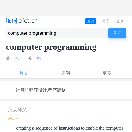
英汉
汉语
更多
computer programming
英
美
释义
用例
更多
计算机程序设计,程序编制
英英释义
Noun:
creating a sequence of instructions to enable the computer