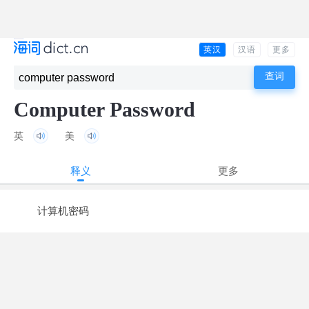
英汉
汉语
更多
Computer Password
英
美
释义
更多
计算机密码