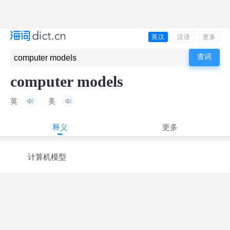
英汉
汉语
更多
computer models
英
美
释义
更多
计算机模型