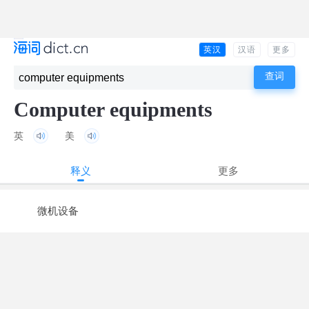
英汉
汉语
更多
Computer equipments
英
美
释义
更多
微机设备