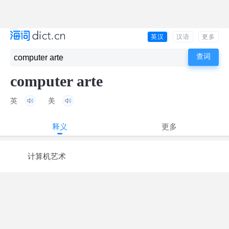
英汉
汉语
更多
computer arte
英
美
释义
更多
计算机艺术