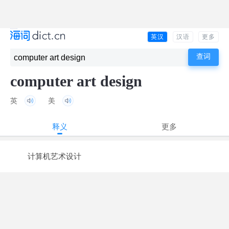
英汉
汉语
更多
computer art design
英
美
释义
更多
计算机艺术设计