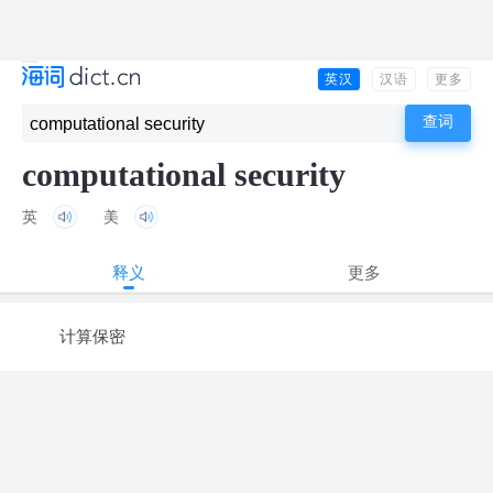
英汉
汉语
更多
computational security
英
美
释义
更多
计算保密