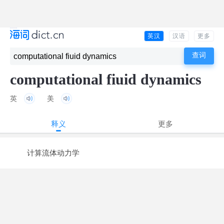
英汉
汉语
更多
computational fiuid dynamics
英
美
释义
更多
计算流体动力学