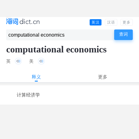
英汉
汉语
更多
computational economics
英
美
释义
更多
计算经济学