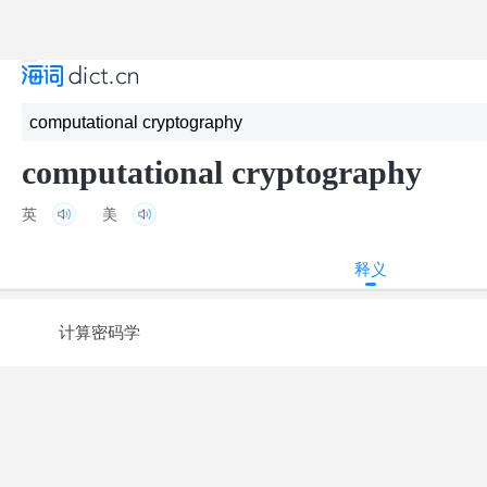
computational cryptography
英
美
释义
计算密码学