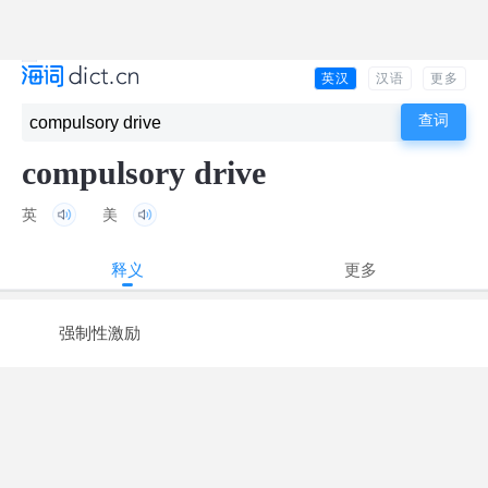
英汉
汉语
更多
compulsory drive
英
美
释义
更多
强制性激励