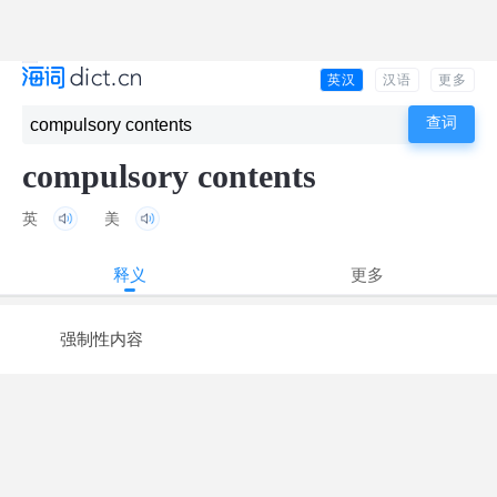
英汉
汉语
更多
compulsory contents
英
美
释义
更多
强制性内容