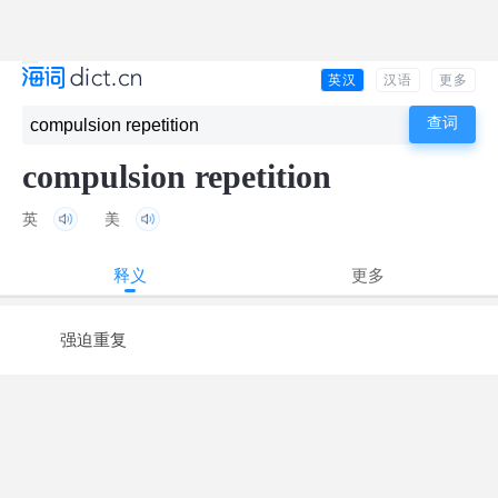
英汉
汉语
更多
compulsion repetition
英
美
释义
更多
强迫重复