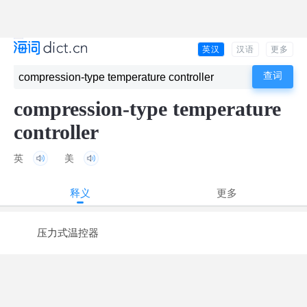
英汉
汉语
更多
compression-type temperature
controller
英
美
释义
更多
压力式温控器