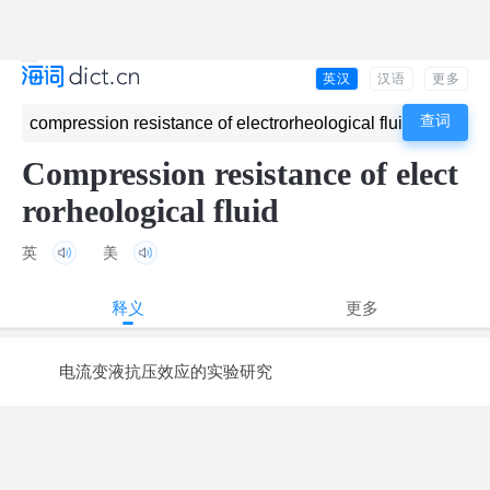
英汉
汉语
更多
Compression resistance of elect
rorheological fluid
英
美
释义
更多
电流变液抗压效应的实验研究