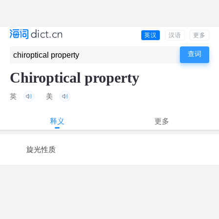
英汉
汉语
更多
Chiroptical property
英
美
释义
更多
旋光性质