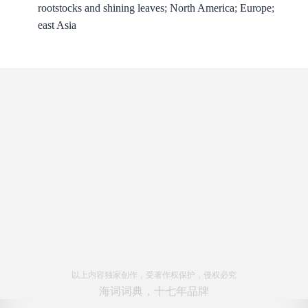
rootstocks and shining leaves; North America; Europe;
east Asia
以上内容独家创作，受著作权保护，侵权必究
海词词典，十七年品牌