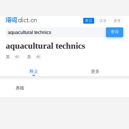
英汉
汉语
更多
aquacultural technics
英
美
释义
更多
养殖