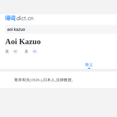
Aoi Kazuo
英
美
释义
青井和夫(1920-),日本人,法律教授。