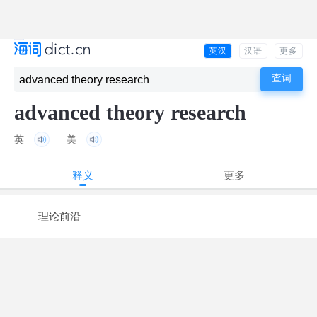
英汉
汉语
更多
advanced theory research
英
美
释义
更多
理论前沿