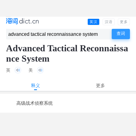
英汉
汉语
更多
Advanced Tactical Reconnaissa
nce System
英
美
释义
更多
高级战术侦察系统