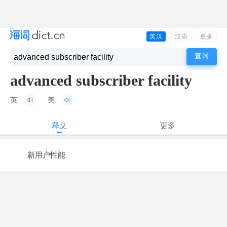
英汉
汉语
更多
advanced subscriber facility
英
美
释义
更多
新用户性能