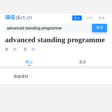
英汉
汉语
更多
advanced standing programme
英
美
释义
更多
预修课程