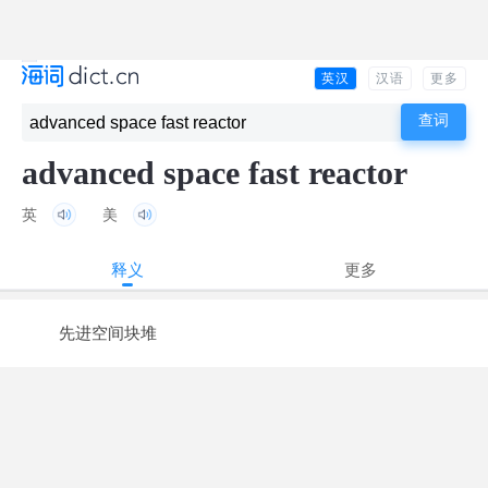
英汉
汉语
更多
advanced space fast reactor
英
美
释义
更多
先进空间块堆