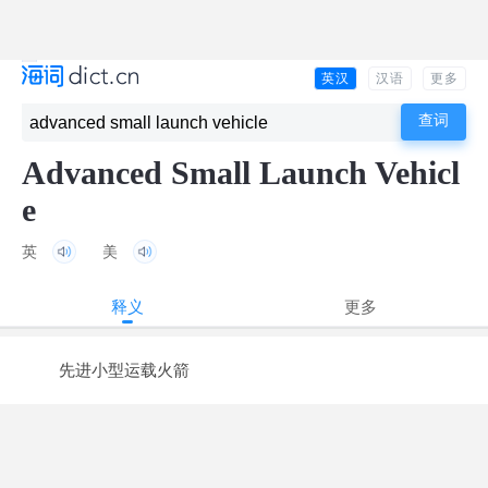
英汉
汉语
更多
Advanced Small Launch Vehicl
e
英
美
释义
更多
先进小型运载火箭