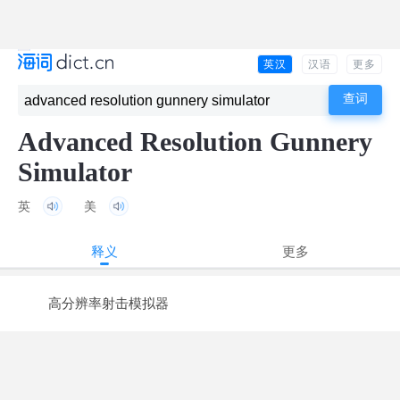
英汉
汉语
更多
Advanced Resolution Gunnery
Simulator
英
美
释义
更多
高分辨率射击模拟器