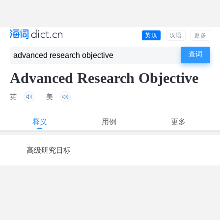
英汉
汉语
更多
Advanced Research Objective
英
美
释义
用例
更多
高级研究目标