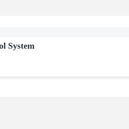
ol System