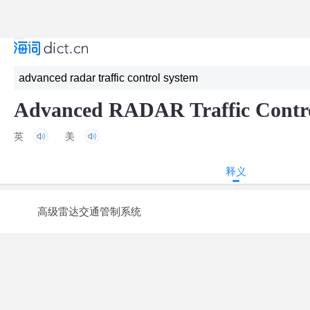
Advanced RADAR Traffic Contr
英
美
释义
高级雷达交通管制系统