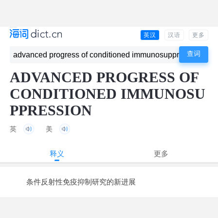
英汉
汉语
更多
ADVANCED PROGRESS OF
CONDITIONED IMMUNOSU
PPRESSION
英
美
释义
更多
条件反射性免疫抑制研究的新进展