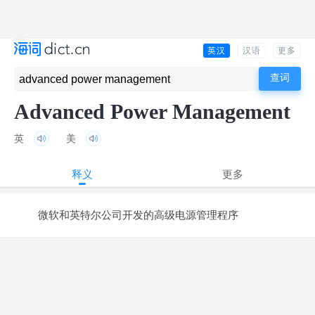
英汉
汉语
更多
Advanced Power Management
英
美
释义
更多
微软和英特尔公司开发的高级电源管理程序