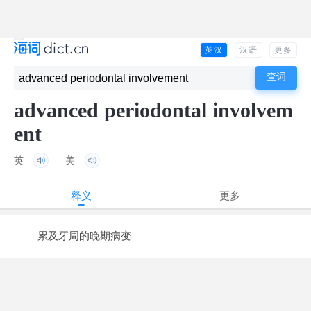
英汉
汉语
更多
advanced periodontal involvem
ent
英
美
释义
更多
累及牙周的晚期病变