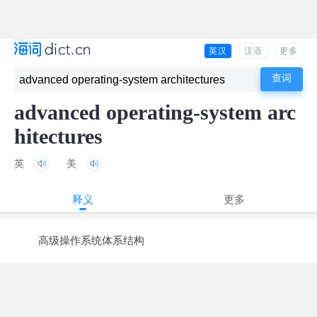
英汉
汉语
更多
advanced operating-system arc
hitectures
英
美
释义
更多
高级操作系统体系结构