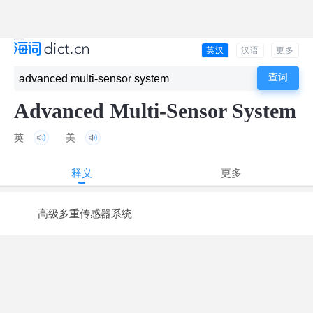
英汉
汉语
更多
Advanced Multi-Sensor System
英
美
释义
更多
高级多重传感器系统