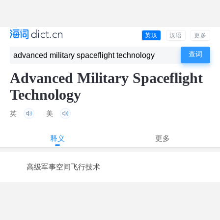
英汉
汉语
更多
Advanced Military Spaceflight
Technology
英
美
释义
更多
高级军事空间飞行技术