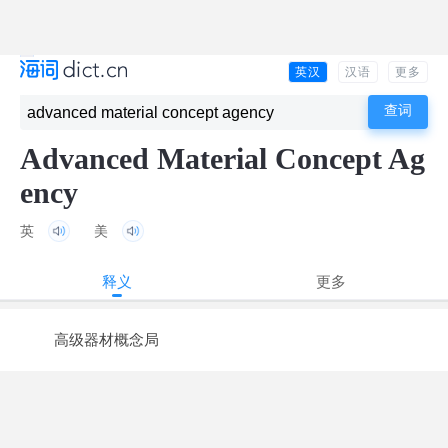
英汉
汉语
更多
Advanced Material Concept Ag
ency
英
美
释义
更多
高级器材概念局